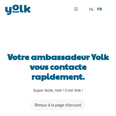
NL
FR
Votre ambassadeur Yolk
vous contacte
rapidement.
Super facile, hein ! C'est Yolk !
Retour à la page d'accueil